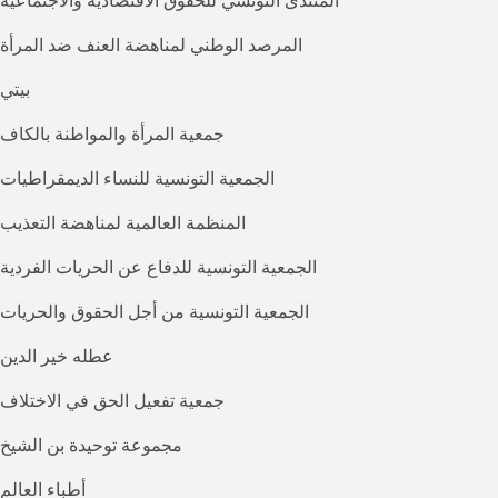
المنتدى التونسي للحقوق الاقتصادية والاجتماعية
المرصد الوطني لمناهضة العنف ضد المرأة
بيتي
جمعية المرأة والمواطنة بالكاف
الجمعية التونسية للنساء الديمقراطيات
المنظمة العالمية لمناهضة التعذيب
الجمعية التونسية للدفاع عن الحريات الفردية
الجمعية التونسية من أجل الحقوق والحريات
عطله خير الدين
جمعية تفعيل الحق في الاختلاف
مجموعة توحيدة بن الشيخ
أطباء العالم