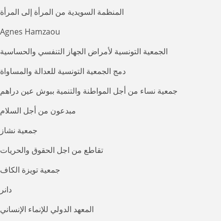
المنظمة السويدية من المرأة إلى المرأة
Agnes Hamzaou
الجمعية التونسية لأمراض الجهاز التنفسي والحساسية
دمج الجمعية التونسية للعدالة والمساواة
جمعية نساء من أجل المواطنة والتنمية ببوش عين دراهم
مبدعون من أجل السلام
جمعية نشاز
تقاطع من اجل الحقوق والحريات
جمعية تويزة الكاف
دانر
المعهد الدولي للإنماء الإنساني