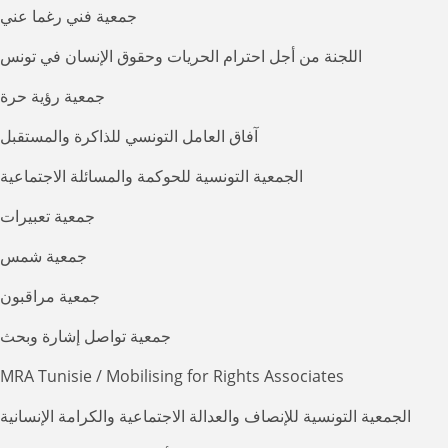
جمعية فني رغما عني
اللجنة من أجل احترام الحريات وحقوق الإنسان في تونس
جمعية رؤية حرة
آفاق العامل التونسي للذاكرة والمستقبل
الجمعية التونسية للحوكمة والمسائلة الاجتماعية
جمعية تعبيرات
جمعية شمس
جمعية مراقبون
جمعية تواصل إشارة وبحث
MRA Tunisie / Mobilising for Rights Associates
الجمعية التونسية للإنصاف والعدالة الاجتماعية والكرامة الإنسانية