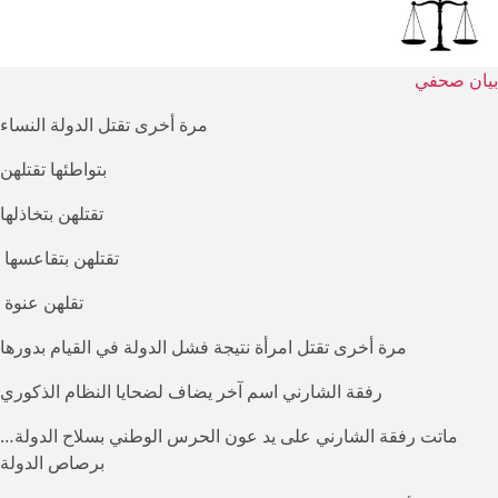
بصيرة
الحكام
بيان صحفي
مرة أخرى تقتل الدولة النساء
بتواطئها تقتلهن
تقتلهن بتخاذلها
تقتلهن بتقاعسها
تقلهن عنوة
مرة أخرى تقتل امرأة نتيجة فشل الدولة في القيام بدورها
رفقة الشارني اسم آخر يضاف لضحايا النظام الذكوري
ماتت رفقة الشارني على يد عون الحرس الوطني بسلاح الدولة…
برصاص الدولة