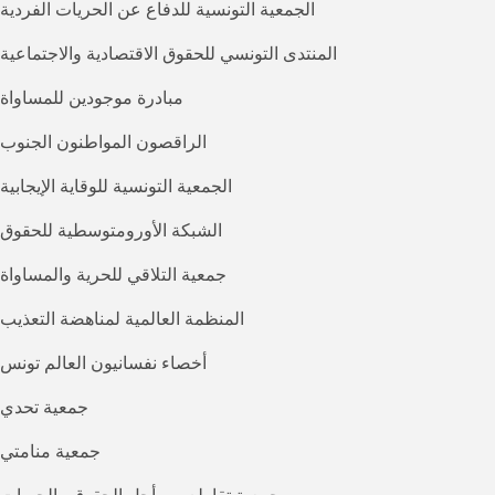
الجمعية التونسية للدفاع عن الحريات الفردية
المنتدى التونسي للحقوق الاقتصادية والاجتماعية
مبادرة موجودين للمساواة
الراقصون المواطنون الجنوب
الجمعية التونسية للوقاية الإيجابية
الشبكة الأورومتوسطية للحقوق
جمعية التلاقي للحرية والمساواة
المنظمة العالمية لمناهضة التعذيب
أخصاء نفسانيون العالم تونس
جمعية تحدي
جمعية منامتي