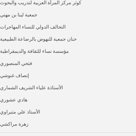
كوثر مركز المرأة العربية لتدريب والبحوث
جمعية لينا بن مهني
التحالف الدولي للنساء المهاجرات
حنان جمعية للنهوض بالرضاعة الطبيعية
مؤسسة نساء للثقافة والديمقراطية
فتحي المنصوري
إنصاف غنوشي
الأستاذة علياء الشريف الشماري
هادي عشوري
الأستاذ علي متيراوي
زهرة مراكشي