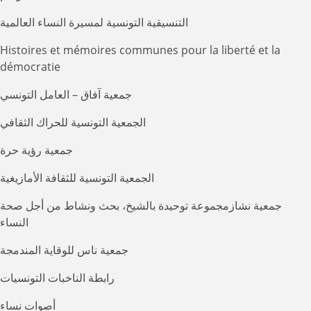
التنسيقية التونسية لمسيرة النساء العالمية
Histoires et mémoires communes pour la liberté et la
démocratie
جمعية آفاق – العامل التونسي
الجمعية التونسية للحراك الثقافي
جمعية رؤية حرة
الجمعية التونسية للثقافة الأمازيغية
جمعية نشازمجموعة توحيدة بالشيخ، بحث ونشاط من أجل صحة
النساء
جمعية ناس للوقاية المندمجة
رابطة الناخبات التونسيات
أصوات نساء