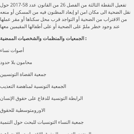
تفعيل النقطة الثالثة من الفصل 26 من القانون عدد 58-2017 حول
نقل الضحية الى مكان امن او إبعاد المظنون فيه من المسكن أو منعه
من الاقتراب من الضحية أو التواجد قرب محل سكناها أو مقر عملها
عند وجود خطر ملمّ على الضحية أو على أطفالها المقيمين معها
الجمعيات والمنظمات والشخصيات الممضية :
أصوات نساء
محامون بلا حدود
جمعية القضاة التونسيين
الجمعية التونسية لمناهضة التعذيب
الرابطة التونسية للدفاع على حقوق الإنسان
الاورومتوسطية للحقوق
جمعية النساء التونسيات للبحث حول التنمية