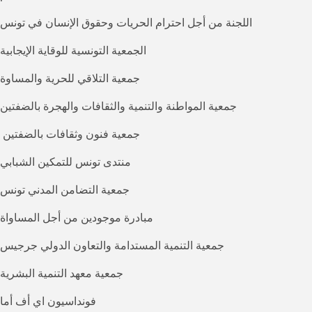
اللجنة من أجل احترام الحريات وحقوق الإنسان في تونس
الجمعية التونسية للوقاية الإيجابية
جمعية التلاقي للحرية والمساوة
جمعية المواطنة والتنمية والثقافات والهجرة بالضفتين
جمعية فنون وثقافات بالضفتين
منتدى تونس للتمكين الشبابي
جمعية التضامن المدني تونس
مبادرة موجودين من أجل المساواة
جمعية التنمية المستدامة والتعاون الدولي جرجيس
جمعية معهد التنمية البشرية
فونداسيون اي أف أما