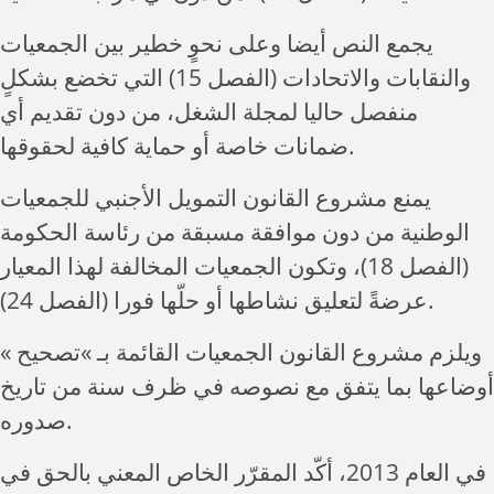
يجمع النص أيضا وعلى نحوٍ خطير بين الجمعيات
والنقابات والاتحادات (الفصل 15) التي تخضع بشكلٍ
منفصل حاليا لمجلة الشغل، من دون تقديم أي
ضمانات خاصة أو حماية كافية لحقوقها.
يمنع مشروع القانون التمويل الأجنبي للجمعيات
الوطنية من دون موافقة مسبقة من رئاسة الحكومة
(الفصل 18)، وتكون الجمعيات المخالفة لهذا المعيار
عرضةً لتعليق نشاطها أو حلّها فورا (الفصل 24).
ويلزم مشروع القانون الجمعيات القائمة بـ »تصحيح »
أوضاعها بما يتفق مع نصوصه في ظرف سنة من تاريخ
صدوره.
في العام 2013، أكّد المقرّر الخاص المعني بالحق في