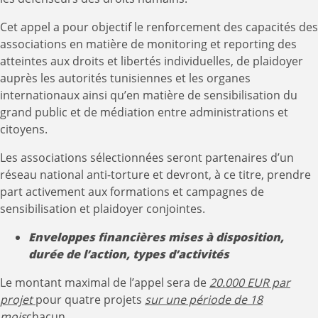
Cet appel a pour objectif le renforcement des capacités des
associations en matière de monitoring et reporting des
atteintes aux droits et libertés individuelles, de plaidoyer
auprès les autorités tunisiennes et les organes
internationaux ainsi qu’en matière de sensibilisation du
grand public et de médiation entre administrations et
citoyens.
Les associations sélectionnées seront partenaires d’un
réseau national anti-torture et devront, à ce titre, prendre
part activement aux formations et campagnes de
sensibilisation et plaidoyer conjointes.
Enveloppes financières mises à disposition,
durée de l’action, types d’activités
Le montant maximal de l’appel sera de
20.000 EUR par
projet
pour quatre projets
sur une période de 18
mois
chacun.