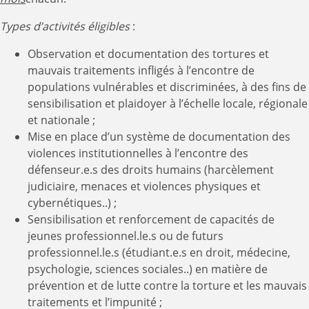
Types d’activités éligibles
:
Observation et documentation des tortures et
mauvais traitements infligés à l’encontre de
populations vulnérables et discriminées, à des fins de
sensibilisation et plaidoyer à l’échelle locale, régionale
et nationale ;
Mise en place d’un système de documentation des
violences institutionnelles à l’encontre des
défenseur.e.s des droits humains (harcèlement
judiciaire, menaces et violences physiques et
cybernétiques..) ;
Sensibilisation et renforcement de capacités de
jeunes professionnel.le.s ou de futurs
professionnel.le.s (étudiant.e.s en droit, médecine,
psychologie, sciences sociales..) en matière de
prévention et de lutte contre la torture et les mauvais
traitements et l’impunité ;