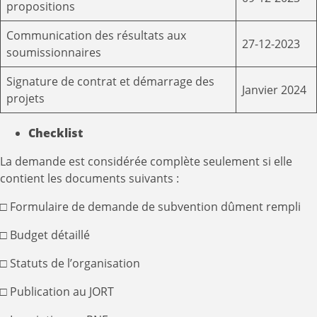
propositions
Communication des résultats aux
27-12-2023
soumissionnaires
Signature de contrat et démarrage des
Janvier 2024
projets
Checklist
La demande est considérée complète seulement si elle
contient les documents suivants :
□ Formulaire de demande de subvention dûment rempli
□ Budget détaillé
□ Statuts de l’organisation
□ Publication au JORT