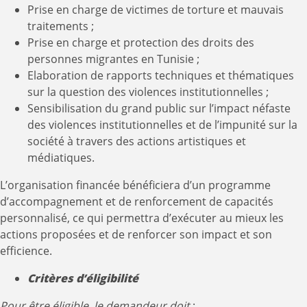
Prise en charge de victimes de torture et mauvais
traitements ;
Prise en charge et protection des droits des
personnes migrantes en Tunisie ;
Elaboration de rapports techniques et thématiques
sur la question des violences institutionnelles ;
Sensibilisation du grand public sur l’impact néfaste
des violences institutionnelles et de l’impunité sur la
société à travers des actions artistiques et
médiatiques.
L’organisation financée bénéficiera d’un programme
d’accompagnement et de renforcement de capacités
personnalisé, ce qui permettra d’exécuter au mieux les
actions proposées et de renforcer son impact et son
efficience.
Critères d’éligibilité
Pour être éligible, le demandeur doit
: