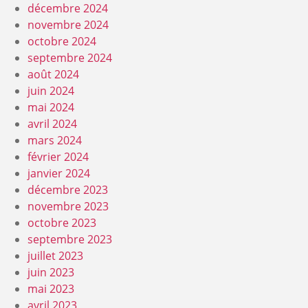
décembre 2024
novembre 2024
octobre 2024
septembre 2024
août 2024
juin 2024
mai 2024
avril 2024
mars 2024
février 2024
janvier 2024
décembre 2023
novembre 2023
octobre 2023
septembre 2023
juillet 2023
juin 2023
mai 2023
avril 2023