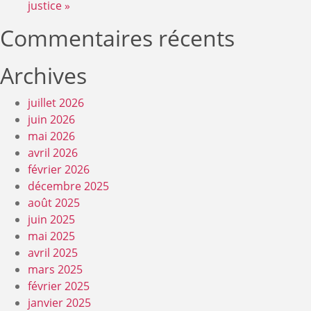
justice »
Commentaires récents
Archives
juillet 2026
juin 2026
mai 2026
avril 2026
février 2026
décembre 2025
août 2025
juin 2025
mai 2025
avril 2025
mars 2025
février 2025
janvier 2025