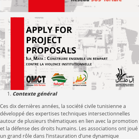
Contexte général
Ces dix dernières années, la société civile tunisienne a
développé des expertises techniques intersectionnelles
autour de plusieurs thématiques en lien avec la promotion
et la défense des droits humains. Les associations ont joué
un grand rôle dans l’instauration d’une dynamique