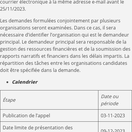
courrier électronique à la même adresse e-mail avant le
25/11/2023.
Les demandes formulées conjointement par plusieurs
organisations seront examinées. Dans ce cas, il sera
nécessaire d’identifier l’organisation qui est le demandeur
principal. Le demandeur principal sera responsable de la
gestion des ressources financières et de la soumission des
rapports narratifs et financiers dans les délais impartis. La
répartition des tâches entre les organisations candidates
doit être spécifiée dans la demande.
Calendrier
Date ou
Étape
période
Publication de l’appel
03-11-2023
Date limite de présentation des
09-12-2023