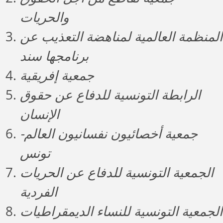
والحريات
المنظمة العالمية لمناهضة التعذيب
عن
برنامجها سند
جمعية إفريقية
الرابطة التونسية للدفاع عن حقوق
الإنسان
جمعية أخصائيون نفسانيون العالم-
تونس
الجمعية التونسية للدفاع عن الحريات
الفردية
الجمعية التونسية للنساء الديمقراطيات