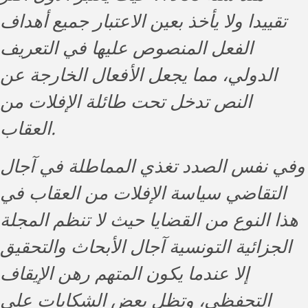
تقييدا ولا يأخذ بعين الاعتبار جميع أهداف
الفعل المنصوص عليها في التعريف
الدولي، مما يجعل الأفعال الخارجة عن
النص تدخل تحت طائلة الإفلات من
العقاب.
وفي نفس الصدد تغذي المماطلة في آجال
التقاضي سياسة الإفلات من العقاب في
هذا النوع من القضايا حيث لا تنظم المجلة
الجزائية التونسية آجال الأبحاث والتحقيق
إلا عندما يكون المتهم رهن الإيقاف
التحفظي، وتظل بعض الشكايات على