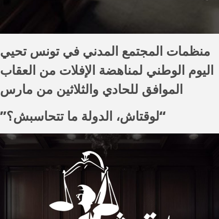
منظمات المجتمع المدني في تونس تحيي
اليوم الوطني لمناهضة الإفلات من العقاب
الموافق للحادي والثلاثين من مارس
”لوقتاش، الدولة ما تتحاسبش؟“