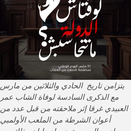
يتزامن تاريخ الحادي والثلاثين من مارس
مع الذكرى السادسة لوفاة الشاب عمر
العبيدي غرقا إثر ملاحقته من قبل عدد من
أعوان الشرطة من الملعب الأولمبي