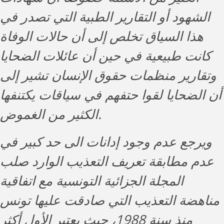
الشهود أو التقارير الطبية التي تصدر في
هذا السياق تخلص إلى أن حالات الوفاة
كانت طبيعية في حين أن عائلات الضحايا
وتقارير منظمات حقوق الإنسان تشير إلى
أن الضحايا لقوا حتفهم في سياقات يكتنفها
الكثير من الغموض.
ويرجع عدم وجود إدانات الى حد كبير في
عدم مطابقة تعريف التعذيب الوارد صلب
المجلة الجزائية التونسية مع اتفاقية
مناهضة التعذيب التي صادقت عليها تونس
منذ سنة 1988، حيث يعتبر الأول أكثر