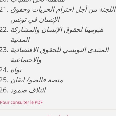
اللجنة من أجل احترام الحريات وحقوق
الإنسان في تونس
هيومينا لحقوق الإنسان والمشاركة
المدنية
المنتدى التونسي للحقوق الاقتصادية
والاجتماعية
نواة
منصة فالصو/ ايقان
ائتلاف صمود
Pour consulter le PDF