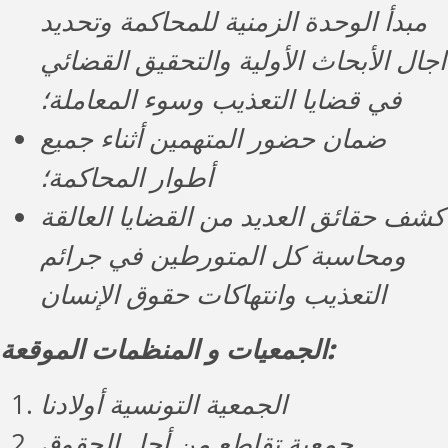
مبدأ الوحدة الزمنية للمحاكمة وتحديد
اجال الأبحاث الأولية والتحقيق القضائي
في قضايا التعذيب وسوء المعاملة؛
ضمان حضور المتهمين أثناء جميع
أطوار المحاكمة؛
كشف حقائق العديد من القضايا العالقة
ومحاسبة كل المتورطين في جرائم
التعذيب وانتهاكات حقوق الإنسان
الجمعيات و المنظمات الموقعة:
الجمعية التونسية أولادنا
جمعية تقاطع من أجل الحقوق