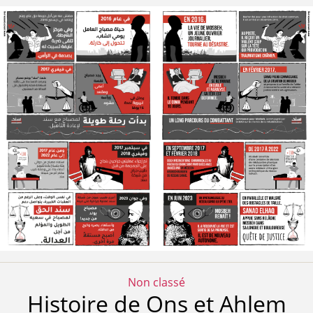
Catégories
Non classé
Histoire de Ons et Ahlem