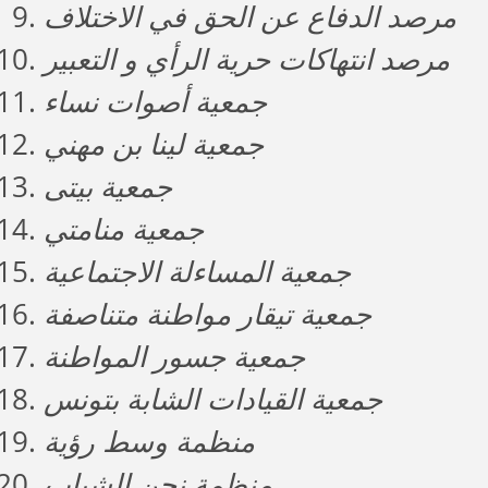
مرصد الدفاع عن الحق في الاختلاف
مرصد انتهاكات حرية الرأي و التعبير
جمعية أصوات نساء
جمعية لينا بن مهني
جمعية بيتى
جمعية منامتي
جمعية المساءلة الاجتماعية
جمعية تيقار مواطنة متناصفة
جمعية جسور المواطنة
جمعية القيادات الشابة بتونس
منظمة وسط رؤية
منظمة نحن الشباب