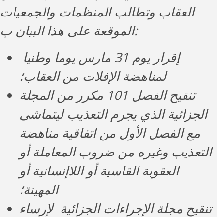
العقاب وتطالب المنظمات والجمعيات
الموقعة على هذا البيان ب:
إقرار يوم 31 مارس يوما وطنيا
لمناهضة الإفلات من العقاب؛
تنقيح الفصل 101 مكرر من المجلة
الجزائية الذي يجرم التعذيب ليتماشى
مع الفصل الأول من اتفاقية مناهضة
التعذيب وغيره من ضروب المعاملة أو
العقوبة القاسية أو اللاإنسانية أو
المهينة؛
‏تنقيح مجلة الإجراءات الجزائية ‏ لإرساء