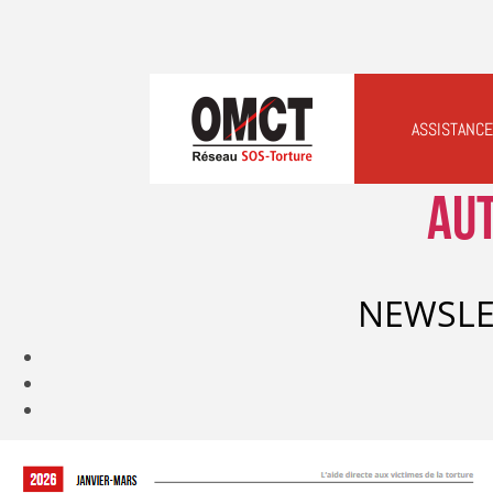
ASSISTANCE
Aut
NEWSLE