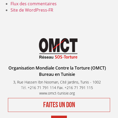
Flux des commentaires
Site de WordPress-FR
Organisation Mondiale Contre la Torture (OMCT)
Bureau en Tunisie
3, Rue Hassen Ibn Nooman, Cité Jardins, Tunis - 1002
Tél.
+216 71 791 114 Fax. +216 71 791 115
www.omct-tunisie.org
FAITES UN DON