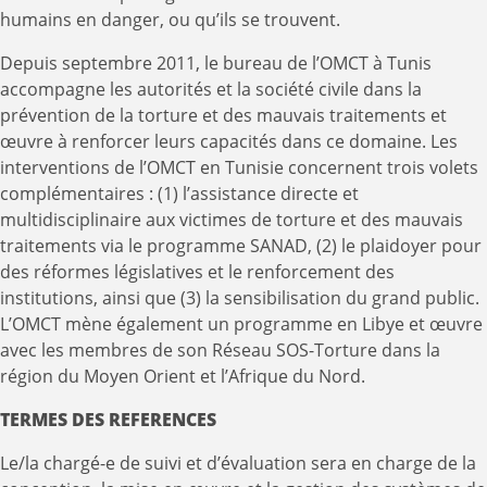
humains en danger, ou qu’ils se trouvent.
Depuis septembre 2011, le bureau de l’OMCT à Tunis
accompagne les autorités et la société civile dans la
prévention de la torture et des mauvais traitements et
œuvre à renforcer leurs capacités dans ce domaine. Les
interventions de l’OMCT en Tunisie concernent trois volets
complémentaires : (1) l’assistance directe et
multidisciplinaire aux victimes de torture et des mauvais
traitements via le programme SANAD, (2) le plaidoyer pour
des réformes législatives et le renforcement des
institutions, ainsi que (3) la sensibilisation du grand public.
L’OMCT mène également un programme en Libye et œuvre
avec les membres de son Réseau SOS-Torture dans la
région du Moyen Orient et l’Afrique du Nord.
TERMES DES REFERENCES
Le/la chargé-e de suivi et d’évaluation sera en charge de la