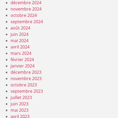
décembre 2024
novembre 2024
octobre 2024
septembre 2024
août 2024
juin 2024
mai 2024
avril 2024
mars 2024
février 2024
janvier 2024
décembre 2023
novembre 2023
octobre 2023
septembre 2023
juillet 2023
juin 2023
mai 2023
avril 2023