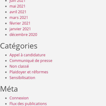
juin 2021
mai 2021
avril 2021
mars 2021
février 2021
janvier 2021
décembre 2020
Catégories
Appel à candidature
Communiqué de presse
Non classé
Plaidoyer et réformes
Sensibilisation
Méta
Connexion
Flux des publications