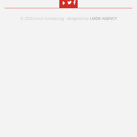
© 2020 omct-tunisie.org - designed by
LMDK AGENCY