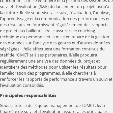
conception, la mise en œuvre et la gestion des systèmes de
suivi et d’évaluation (S&E) du lancement du projet jusqu’à
la clôture. Il/elle supervisera le suivi, l’évaluation, l’analyse,
l’apprentissage et la communication des performances et
des résultats, en fournissant régulièrement des rapports
de projet aux bailleurs. Il/elle assurera le coaching
technique du personnel et la mise en œuvre de la gestion
des données sur l’analyse des genres et d’autres données
ségrégées. Il/elle effectuera une formation continue du
staff de l’OMCT et à ses partenaires. Il/elle produira
régulièrement une analyse des données du projet et
identifiera des méthodes pour utiliser les résultats pour
l’amélioration des programmes. Il/elle cherchera à
renforcer les rapports de performance à travers un suivi et
l’évaluation consolidés.
Principales responsabilités
Sous la tutelle de l’équipe management de l’OMCT, le/la
Chargé-e de suivi et d’évaluation assurera les principales