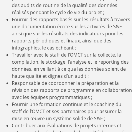
des audits de routine de la qualité des données
réalisés pendant le cycle de vie du projet ;
Fournir des rapports basés sur les résultats à travers
une documentation écrite sur les activités de S&E
ainsi que sur les résultats des indicateurs pour les
rapports périodiques et finaux, ainsi que des
infographies, le cas échéant ;
Travailler avec le staff de l’OMCT sur la collecte, la
compilation, le stockage, l’analyse et le reporting des
données, en veillant à ce que les données soient de
haute qualité et dignes d’un audit ;
Responsable de coordonner la préparation et la
révision des rapports de programme en collaboration
avec les équipes programmatiques ;
Fournir une formation continue et le coaching du
staff de l’OMCT et ses partenaires pour assurer la
mise en œuvre un système solide de S&E ;
Contribuer aux évaluations de projets internes et