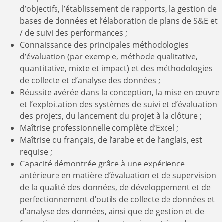
d’objectifs, l’établissement de rapports, la gestion de
bases de données et l’élaboration de plans de S&E et
/ de suivi des performances ;
Connaissance des principales méthodologies
d’évaluation (par exemple, méthode qualitative,
quantitative, mixte et impact) et des méthodologies
de collecte et d’analyse des données ;
Réussite avérée dans la conception, la mise en œuvre
et l’exploitation des systèmes de suivi et d’évaluation
des projets, du lancement du projet à la clôture ;
Maîtrise professionnelle complète d’Excel ;
Maîtrise du français, de l’arabe et de l’anglais, est
requise ;
Capacité démontrée grâce à une expérience
antérieure en matière d’évaluation et de supervision
de la qualité des données, de développement et de
perfectionnement d’outils de collecte de données et
d’analyse des données, ainsi que de gestion et de