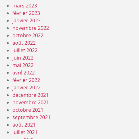
mars 2023
février 2023
janvier 2023
novembre 2022
octobre 2022
août 2022
juillet 2022
juin 2022
mai 2022
avril 2022
février 2022
janvier 2022
décembre 2021
novembre 2021
octobre 2021
septembre 2021
août 2021
juillet 2021