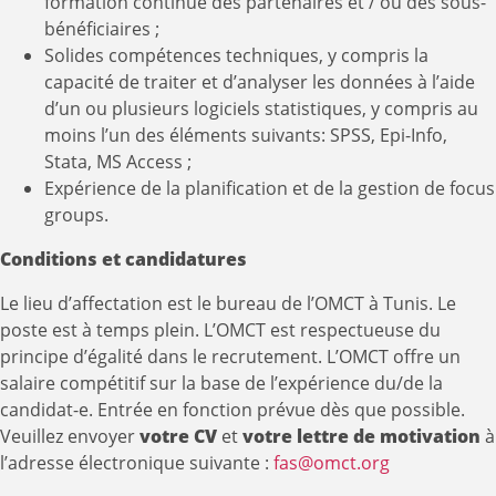
formation continue des partenaires et / ou des sous-
bénéficiaires ;
Solides compétences techniques, y compris la
capacité de traiter et d’analyser les données à l’aide
d’un ou plusieurs logiciels statistiques, y compris au
moins l’un des éléments suivants: SPSS, Epi-Info,
Stata, MS Access ;
Expérience de la planification et de la gestion de focus
groups.
Conditions et candidatures
Le lieu d’affectation est le bureau de l’OMCT à Tunis. Le
poste est à temps plein. L’OMCT est respectueuse du
principe d’égalité dans le recrutement. L’OMCT offre un
salaire compétitif sur la base de l’expérience du/de la
candidat-e. Entrée en fonction prévue dès que possible.
Veuillez envoyer
votre CV
et
votre lettre de motivation
à
l’adresse électronique suivante :
fas@omct.org