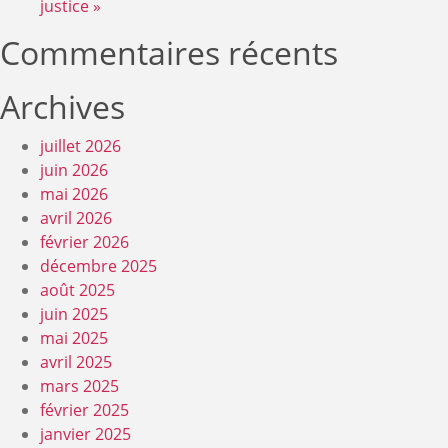
justice »
Commentaires récents
Archives
juillet 2026
juin 2026
mai 2026
avril 2026
février 2026
décembre 2025
août 2025
juin 2025
mai 2025
avril 2025
mars 2025
février 2025
janvier 2025