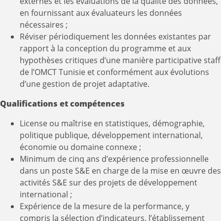
externes et les évaluations de la qualité des données,
en fournissant aux évaluateurs les données
nécessaires ;
Réviser périodiquement les données existantes par
rapport à la conception du programme et aux
hypothèses critiques d’une manière participative staff
de l’OMCT Tunisie et conformément aux évolutions
d’une gestion de projet adaptative.
Qualifications et compétences
License ou maîtrise en statistiques, démographie,
politique publique, développement international,
économie ou domaine connexe ;
Minimum de cinq ans d’expérience professionnelle
dans un poste S&E en charge de la mise en œuvre des
activités S&E sur des projets de développement
international ;
Expérience de la mesure de la performance, y
compris la sélection d’indicateurs, l’établissement