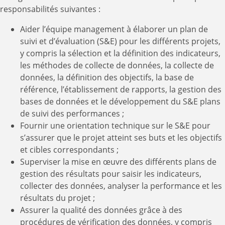
responsabilités suivantes :
Aider l’équipe management à élaborer un plan de
suivi et d’évaluation (S&E) pour les différents projets,
y compris la sélection et la définition des indicateurs,
les méthodes de collecte de données, la collecte de
données, la définition des objectifs, la base de
référence, l’établissement de rapports, la gestion des
bases de données et le développement du S&E plans
de suivi des performances ;
Fournir une orientation technique sur le S&E pour
s’assurer que le projet atteint ses buts et les objectifs
et cibles correspondants ;
Superviser la mise en œuvre des différents plans de
gestion des résultats pour saisir les indicateurs,
collecter des données, analyser la performance et les
résultats du projet ;
Assurer la qualité des données grâce à des
procédures de vérification des données, y compris