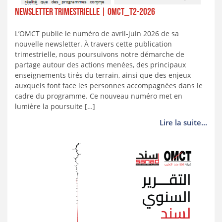
NEWSLETTER TRIMESTRIELLE | OMCT_T2-2026
L’OMCT publie le numéro de avril-juin 2026 de sa
nouvelle newsletter. À travers cette publication
trimestrielle, nous poursuivons notre démarche de
partage autour des actions menées, des principaux
enseignements tirés du terrain, ainsi que des enjeux
auxquels font face les personnes accompagnées dans le
cadre du programme. Ce nouveau numéro met en
lumière la poursuite […]
Lire la suite...