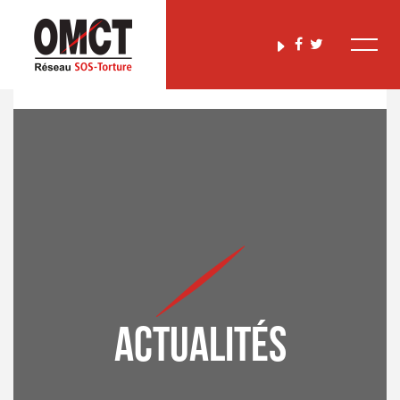
Actualités