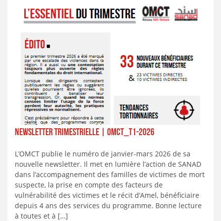
NEWSLETTER TRIMESTRIELLE | OMCT_T1-2026
L’OMCT publie le numéro de janvier-mars 2026 de sa
nouvelle newsletter. Il met en lumière l’action de SANAD
dans l’accompagnement des familles de victimes de mort
suspecte, la prise en compte des facteurs de
vulnérabilité des victimes et le récit d’Amel, bénéficiaire
depuis 4 ans des services du programme. Bonne lecture
à toutes et à […]