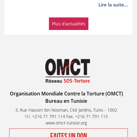
Lire la suite...
Plus d'actualités
Organisation Mondiale Contre la Torture (OMCT)
Bureau en Tunisie
3, Rue Hassen Ibn Nooman, Cité Jardins, Tunis - 1002
Tél.
+216 71 791 114 Fax. +216 71 791 115
www.omct-tunisie.org
FAITES UN DON