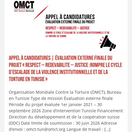
APPEL À CANDIDATURES | Évaluation externe finale du
projet « RESPECT – REDEVABILITE – JUSTICE :Rompre le cycle
d’escalade de la violence institutionnelle et de la
torture en Tunisie »
Organisation Mondiale Contre la Torture (OMCT), Bureau
en Tunisie Type de mission Évaluation externe finale
Période du projet évaluée 1er janvier 2021 – 30
septembre 2026 Zone d’intervention Tunisie Financement
Direction du développement et de la coopération suisse
(DDC) Date limite de soumission : 30 juin 2026 Adresse
d’envoi : omct-tun@omct.org Langue de travail : […]