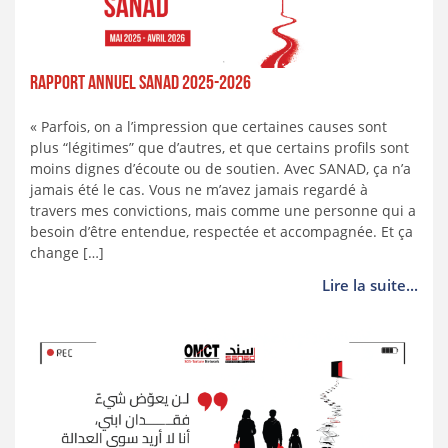
Rapport annuel SANAD 2025-2026
« Parfois, on a l’impression que certaines causes sont
plus “légitimes” que d’autres, et que certains profils sont
moins dignes d’écoute ou de soutien. Avec SANAD, ça n’a
jamais été le cas. Vous ne m’avez jamais regardé à
travers mes convictions, mais comme une personne qui a
besoin d’être entendue, respectée et accompagnée. Et ça
change […]
Lire la suite...