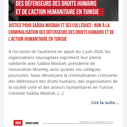
Justice pour Saâdia Mosbah et ses collègues : Non à la
criminalisation des défenseurs des droits humains et de
l’action humanitaire en Tunisie
À l’occasion de l’audience en appel du 2 juin 2026, les
organisations soussignées expriment leur pleine
solidarité avec Saâdia Mosbah, présidente de
l’association Mnemty, ainsi qu’avec ses collègues
poursuivis. Nous dénonçons la criminalisation croissante
des défenseurs des droits humains, des organisations de
la société civile et des acteurs humanitaires en Tunisie.
Contexte Saâdia Mosbah, […]
Lire la suite...