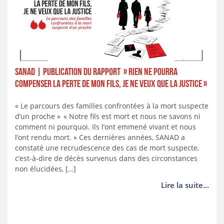
SANAD | Publication du rapport » Rien ne pourra
compenser la perte de mon fils, je ne veux que la justice »
« Le parcours des familles confrontées à la mort suspecte
d’un proche » « Notre fils est mort et nous ne savons ni
comment ni pourquoi. Ils l’ont emmené vivant et nous
l’ont rendu mort. » Ces dernières années, SANAD a
constaté une recrudescence des cas de mort suspecte,
c’est-à-dire de décès survenus dans des circonstances
non élucidées, […]
Lire la suite...