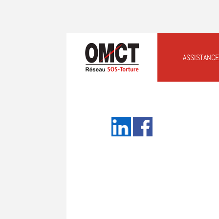
ASSISTANCE