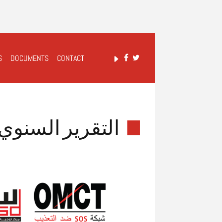
S
DOCUMENTS
CONTACT
التقرير السنوي لسند 5