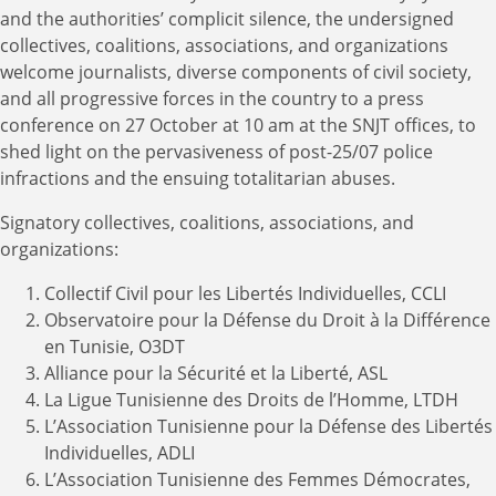
and the authorities’ complicit silence, the undersigned
collectives, coalitions, associations, and organizations
welcome journalists, diverse components of civil society,
and all progressive forces in the country to a press
conference on 27 October at 10 am at the SNJT offices, to
shed light on the pervasiveness of post-25/07 police
infractions and the ensuing totalitarian abuses.
Signatory collectives, coalitions, associations, and
organizations:
Collectif Civil pour les Libertés Individuelles, CCLI
Observatoire pour la Défense du Droit à la Différence
en Tunisie, O3DT
Alliance pour la Sécurité et la Liberté, ASL
La Ligue Tunisienne des Droits de l’Homme, LTDH
L’Association Tunisienne pour la Défense des Libertés
Individuelles, ADLI
L’Association Tunisienne des Femmes Démocrates,