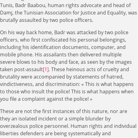
Tunis, Badr Baabou, human rights advocate and head of
Damj, the Tunisian Association for Justice and Equality, was
brutally assaulted by two police officers.
On his way back home, Badr was attacked by two police
officers, who first confiscated his personal belongings,
including his identification documents, computer, and
mobile phone. His assailants then delivered multiple
severe blows to his body and face, as seen by the images
taken post-assault
[1]
. These heinous acts of cruelty and
brutality were accompanied by statements of hatred,
vindictiveness, and discrimination: « This is what happens
to those who insult the police! This is what happens when
you file a complaint against the police! »
These are not the first instances of this nature, nor are
they an isolated incident or a simple blunder by
overzealous police personnel. Human rights and individual
liberties defenders are being systematically and