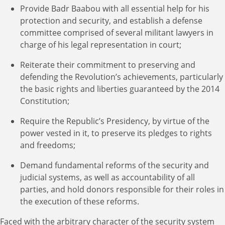
Provide Badr Baabou with all essential help for his
protection and security, and establish a defense
committee comprised of several militant lawyers in
charge of his legal representation in court;
Reiterate their commitment to preserving and
defending the Revolution’s achievements, particularly
the basic rights and liberties guaranteed by the 2014
Constitution;
Require the Republic’s Presidency, by virtue of the
power vested in it, to preserve its pledges to rights
and freedoms;
Demand fundamental reforms of the security and
judicial systems, as well as accountability of all
parties, and hold donors responsible for their roles in
the execution of these reforms.
Faced with the arbitrary character of the security system