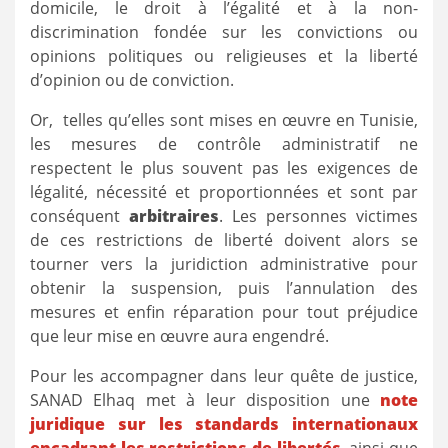
domicile, le droit à l’égalité et à la non-
discrimination fondée sur les convictions ou
opinions politiques ou religieuses et la liberté
d’opinion ou de conviction.
Or, telles qu’elles sont mises en œuvre en Tunisie,
les mesures de contrôle administratif ne
respectent le plus souvent pas les exigences de
légalité, nécessité et proportionnées et sont par
conséquent
arbitraires
. Les personnes victimes
de ces restrictions de liberté doivent alors se
tourner vers la juridiction administrative pour
obtenir la suspension, puis l’annulation des
mesures et enfin réparation pour tout préjudice
que leur mise en œuvre aura engendré.
Pour les accompagner dans leur quête de justice,
SANAD Elhaq met à leur disposition une
note
juridique sur les standards internationaux