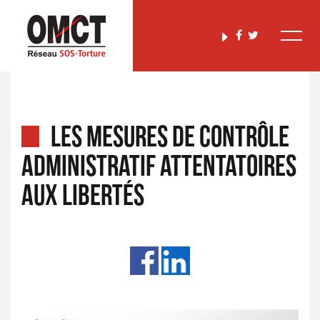
Les mesures de contrôle
administratif attentatoires
aux libertés