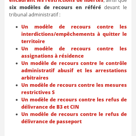
encadrant les restrictions de libertés
, ainsi que
six modèles de recours en référé
devant le
tribunal administratif :
Un modèle de recours contre les
interdictions/empêchements à quitter le
territoire
Un modèle de recours contre les
assignations à résidence
Un modèle de recours contre le contrôle
administratif abusif et les arrestations
arbitraires
Un modèle de recours contre les mesures
restrictives S
Un modèle de recours contre les refus de
délivrance de B3 et CIN
Un modèle de recours contre le refus de
délivrance de passeport