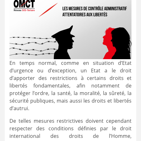
En temps normal, comme en situation d’Etat
d’urgence ou d’exception, un Etat a le droit
d’apporter des restrictions à certains droits et
libertés fondamentales, afin notamment de
protéger l’ordre, la santé, la moralité, la sûreté, la
sécurité publiques, mais aussi les droits et libertés
d’autrui.
De telles mesures restrictives doivent cependant
respecter des conditions définies par le droit
international des droits de l’Homme,