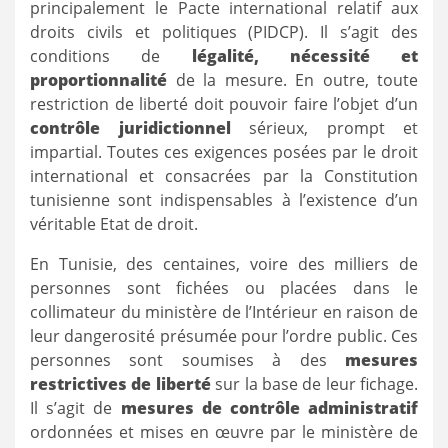
principalement le Pacte international relatif aux
droits civils et politiques (PIDCP). Il s’agit des
conditions de
légalité, nécessité et
proportionnalité
de la mesure. En outre, toute
restriction de liberté doit pouvoir faire l’objet d’un
contrôle juridictionnel
sérieux, prompt et
impartial. Toutes ces exigences posées par le droit
international et consacrées par la Constitution
tunisienne sont indispensables à l’existence d’un
véritable Etat de droit.
En Tunisie, des centaines, voire des milliers de
personnes sont fichées ou placées dans le
collimateur du ministère de l’Intérieur en raison de
leur dangerosité présumée pour l’ordre public. Ces
personnes sont soumises à des
mesures
restrictives de liberté
sur la base de leur fichage.
Il s’agit de
mesures de contrôle administratif
ordonnées et mises en œuvre par le ministère de