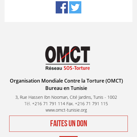
Organisation Mondiale Contre la Torture (OMCT)
Bureau en Tunisie
3, Rue Hassen Ibn Nooman, Cité Jardins, Tunis - 1002
Tél.
+216 71 791 114 Fax. +216 71 791 115
www.omct-tunisie.org
FAITES UN DON