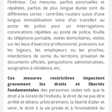
l’Intérieur. Ces mesures, parfois ponctuelles et
répétées, parfois de plus longue durée sont de
différentes sortes : contrôles routiers suivis d’une
longue immobilisation voire d’un transfert au
poste de police pour un interrogatoire,
convocations répétées au poste de police, fouille
du téléphone portable, visites domiciliaires, visites
sur les lieux d’exercice professionnel, pressions sur
les logeurs, les employeurs ou les proches,
interdictions de sortie du territoire, privation de
documents officiels, perquisitions administratives,
assignation à résidence, etc.
Ces
mesures restrictives impactent
gravement les droits et libertés
fondamentales
des personnes visées tels que le
droit à la sûreté de l’individu, le droit de ne pas être
arrêté et détenu arbitrairement, la liberté d’aller et
venir, le droit à la vie privée et à l’inviolabilité du