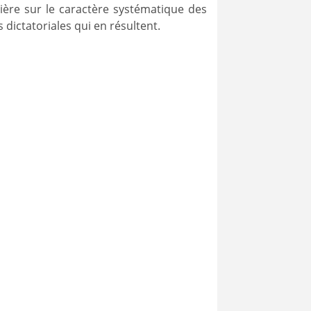
ière sur le caractère systématique des
 dictatoriales qui en résultent.