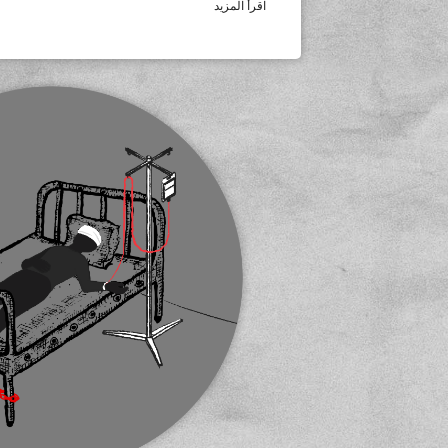
اقرأ المزيد