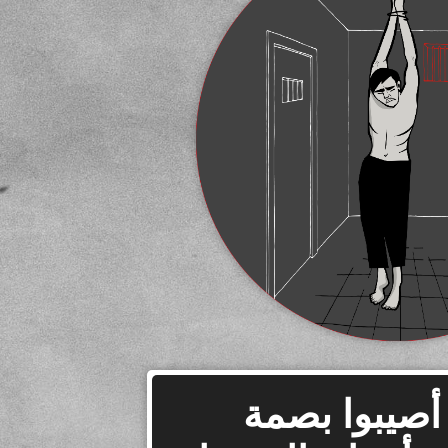
أصيبوا بصمة