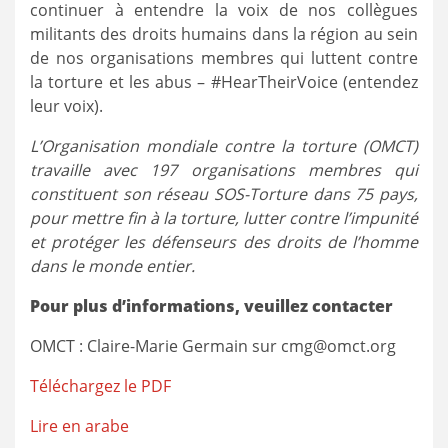
continuer à entendre la voix de nos collègues
militants des droits humains dans la région au sein
de nos organisations membres qui luttent contre
la torture et les abus – #HearTheirVoice (entendez
leur voix).
L’Organisation mondiale contre la torture (OMCT)
travaille avec 197 organisations membres qui
constituent son réseau SOS-Torture dans 75 pays,
pour mettre fin à la torture, lutter contre l’impunité
et protéger les défenseurs des droits de l’homme
dans le monde entier.
Pour plus d’informations, veuillez contacter
OMCT : Claire-Marie Germain sur cmg@omct.org
Téléchargez le PDF
Lire en arabe