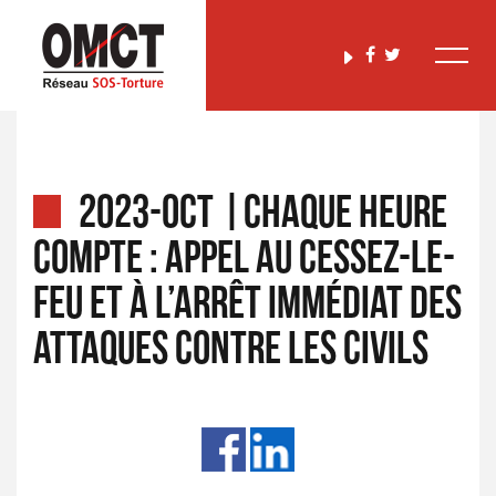
2023-Oct |CHAQUE HEURE
COMPTE : Appel au cessez-le-
feu et à l’arrêt immédiat des
attaques contre les civils