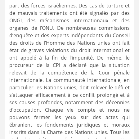
part des forces israéliennes. Des cas de torture et
de mauvais traitements ont été signalés par des
ONGI, des mécanismes internationaux et des
organes de l’ONU. De nombreuses commissions
d’enquête et des experts indépendants du Conseil
des droits de l’Homme des Nations unies ont fait
état de graves violations du droit international et
ont appelé à la fin de l’impunité. De même, le
procureur de la CPI a déclaré que la situation
relevait de la compétence de la Cour pénale
internationale. La communauté internationale, en
particulier les Nations unies, doit relever le défi et
s’attaquer efficacement à ce conflit prolongé et à
ses causes profondes, notamment des décennies
d’occupation. Chaque vie compte et nous ne
pouvons fermer les yeux sur des actes qui
ébranlent les fondements juridiques et moraux
inscrits dans la Charte des Nations unies. Tous les