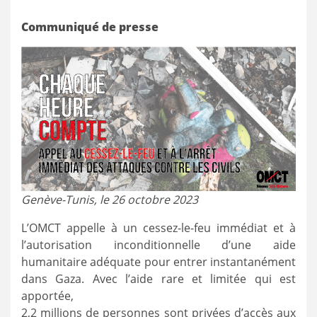
Communiqué de presse
Genève-Tunis, le 26 octobre 2023
L’OMCT appelle à un cessez-le-feu immédiat et à
l’autorisation inconditionnelle d’une aide
humanitaire adéquate pour entrer instantanément
dans Gaza. Avec l’aide rare et limitée qui est
apportée,
2,2 millions de personnes sont privées d’accès aux