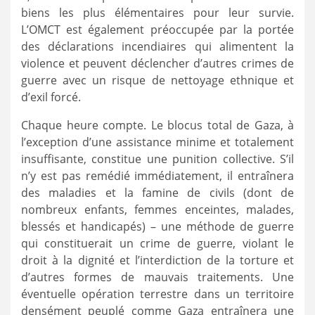
biens les plus élémentaires pour leur survie.
L’OMCT est également préoccupée par la portée
des déclarations incendiaires qui alimentent la
violence et peuvent déclencher d’autres crimes de
guerre avec un risque de nettoyage ethnique et
d’exil forcé.
Chaque heure compte. Le blocus total de Gaza, à
l’exception d’une assistance minime et totalement
insuffisante, constitue une punition collective. S’il
n’y est pas remédié immédiatement, il entraînera
des maladies et la famine de civils (dont de
nombreux enfants, femmes enceintes, malades,
blessés et handicapés) – une méthode de guerre
qui constituerait un crime de guerre, violant le
droit à la dignité et l’interdiction de la torture et
d’autres formes de mauvais traitements. Une
éventuelle opération terrestre dans un territoire
densément peuplé comme Gaza entraînera une