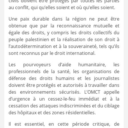
civils doivent être protégés par toutes les parties
au conflit, qui qu’elles soient et où qu’elles soient.
Une paix durable dans la région ne peut être
obtenue que par la reconnaissance mutuelle et
égale des droits, y compris les droits collectifs du
peuple palestinien et la réalisation de son droit à
l’autodétermination et à la souveraineté, tels qu’ils
sont reconnus par le droit international.
Les pourvoyeurs d’aide humanitaire, les
professionnels de la santé, les organisations de
défense des droits humains et les journalistes
doivent être protégés et autorisés à travailler dans
des environnements sécurisés. L’OMCT appelle
d’urgence à un cessez-le-feu immédiat et à la
cessation des attaques indiscriminées et du ciblage
des hôpitaux et des zones résidentielles.
Il est essentiel, en cette période critique, de