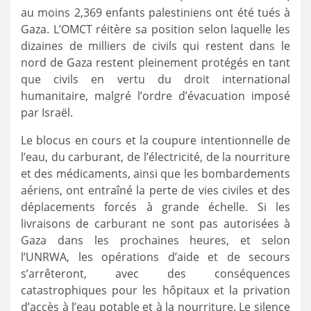
au moins 2,369 enfants palestiniens ont été tués à
Gaza. L’OMCT réitère sa position selon laquelle les
dizaines de milliers de civils qui restent dans le
nord de Gaza restent pleinement protégés en tant
que civils en vertu du droit international
humanitaire, malgré l’ordre d’évacuation imposé
par Israël.
Le blocus en cours et la coupure intentionnelle de
l’eau, du carburant, de l’électricité, de la nourriture
et des médicaments, ainsi que les bombardements
aériens, ont entraîné la perte de vies civiles et des
déplacements forcés à grande échelle. Si les
livraisons de carburant ne sont pas autorisées à
Gaza dans les prochaines heures, et selon
l’UNRWA, les opérations d’aide et de secours
s’arrêteront, avec des conséquences
catastrophiques pour les hôpitaux et la privation
d’accès à l’eau potable et à la nourriture. Le silence