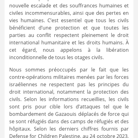
nouvelle escalade et des souffrances humaines et
civiles incommensurables, ainsi que des pertes en
vies humaines. C’est essentiel que tous les civils
bénéficient d’une protection et que toutes les
parties au conflit respectent pleinement le droit
international humanitaire et les droits humains. À
cet égard, nous appelons à la libération
inconditionnelle de tous les otages civils.
Nous sommes préoccupés par le fait que les
contre-opérations militaires menées par les forces
israéliennes ne respectent pas les principes du
droit international, notamment la protection des
civils. Selon les informations recueillies, les civils
sont pris pour cible lors d’attaques tel que le
bombardement de Gazaouis déplacés de force qui
se sont réfugiés dans des camps de réfugiés et des
hôpitaux. Selon les derniers chiffres fournis par
Defense for Children Palestine, au 24 octobre 2023,