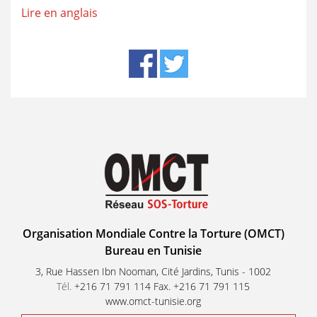
Lire en anglais
Organisation Mondiale Contre la Torture (OMCT)
Bureau en Tunisie
3, Rue Hassen Ibn Nooman, Cité Jardins, Tunis - 1002
Tél.
+216 71 791 114 Fax. +216 71 791 115
www.omct-tunisie.org