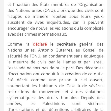
et l’inaction des États membres de l’Organisation
des Nations unies (ONU), alors que des civils sont
frappés de manière répétée sous leurs yeux,
suscitent de vives inquiétudes, car ils peuvent
encourager de nouvelles violations ou la complicité
avec des crimes internationaux.
Comme l’a
déclaré
le secrétaire général des
Nations unies, António Guterres, au Conseil de
sécurité de l’ONU, en condamnant sans équivoque
le meurtre de civils par le Hamas et par Israël,
l’escalade ne sort pas de nulle part. Des décennies
d’occupation ont conduit à la création de ce qui a
été décrit comme une prison à ciel ouvert,
soumettant les habitants de Gaza à de sévères
restrictions de mouvement et à des violations
systématiques des droits humains. Depuis des
années, les Palestiniens sont victimes
d’arrestations et de détentions arbitraires de la