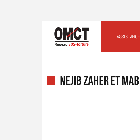
ASSISTANCE
NEJIB ZAHER ET MA