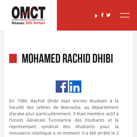
MOHAMED RACHID DHIBI
En 1986, Rachid Dhibi était encore étudiant à la
Faculté des Lettres de Manouba, au département
d’arabe plus particulièrement. Il était membre actif à
l’Union Générale Tunisienne des Etudiants et le
représentant syndical des étudiants pour la
mouvance islamique à ce moment. Il a été arrêté le 2