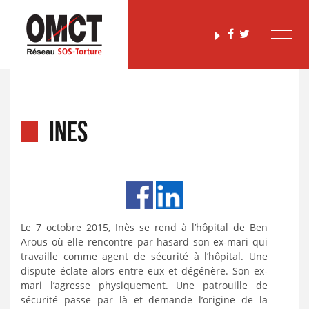
INES
Le 7 octobre 2015, Inès se rend à l’hôpital de Ben
Arous où elle rencontre par hasard son ex-mari qui
travaille comme agent de sécurité à l’hôpital. Une
dispute éclate alors entre eux et dégénère. Son ex-
mari l’agresse physiquement. Une patrouille de
sécurité passe par là et demande l’origine de la