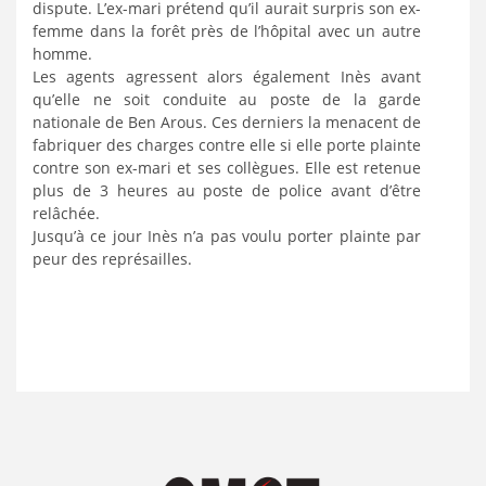
dispute. L’ex-mari prétend qu’il aurait surpris son ex-
femme dans la forêt près de l’hôpital avec un autre
homme.
Les agents agressent alors également Inès avant
qu’elle ne soit conduite au poste de la garde
nationale de Ben Arous. Ces derniers la menacent de
fabriquer des charges contre elle si elle porte plainte
contre son ex-mari et ses collègues. Elle est retenue
plus de 3 heures au poste de police avant d’être
relâchée.
Jusqu’à ce jour Inès n’a pas voulu porter plainte par
peur des représailles.