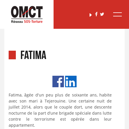
FATIMA
Fatima, âgée d'un peu plus de soixante ans, habite
avec son mari à Tejerouine. Une certaine nuit de
juillet 2014, alors que le couple dort, une descente
nocturne de la part d’une brigade spéciale dans lutte
contre le terrorisme est opérée dans leur
appartement.