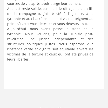
sources de vie après avoir purgé leur peine ».
Adel est resté solide, comme il le dit « je suis un fils
de la campagne ». J’ai résisté à l’injustice, à la
tyrannie et aux harcèlements qui vous atteignent au
point où vous vous détestez et vous détestez tout.
Aujourd’hui, nous avons passé le stade de la
tyrannie. Nous voulons, pour la Tunisie post-
révolution, une justice indépendante et des
structures politiques justes. Nous espérons que
l’Instance vérité et dignité soit équitable envers les
victimes de la torture et ceux qui ont été privés de
leurs libertés.