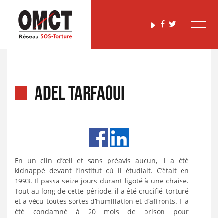
ADEL TARFAOUI
En un clin d’œil et sans préavis aucun, il a été
kidnappé devant l’institut où il étudiait. C’était en
1993. Il passa seize jours durant ligoté à une chaise.
Tout au long de cette période, il a été crucifié, torturé
et a vécu toutes sortes d’humiliation et d’affronts. Il a
été condamné à 20 mois de prison pour