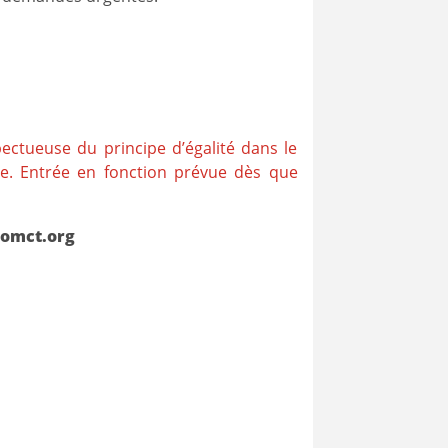
pectueuse du principe d’égalité dans le
t.e. Entrée en fonction prévue dès que
omct.org