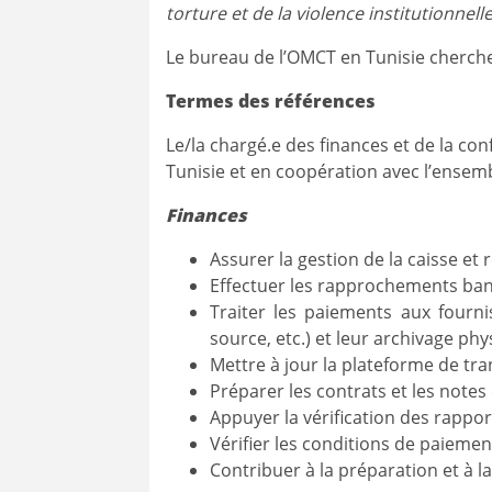
torture et de la violence institutionnelle
Le bureau de l’OMCT en Tunisie cherche
Termes des références
Le/la chargé.e des finances et de la co
Tunisie et en coopération avec l’ensembl
Finances
Assurer la gestion de la caisse et r
Effectuer les rapprochements ban
Traiter les paiements aux fourni
source, etc.) et leur archivage phy
Mettre à jour la plateforme de tra
Préparer les contrats et les notes
Appuyer la vérification des rappor
Vérifier les conditions de paiemen
Contribuer à la préparation et à l