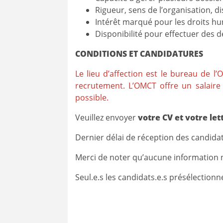
Rigueur, sens de l’organisation, d
Intérêt marqué pour les droits hu
Disponibilité pour effectuer des 
CONDITIONS ET CANDIDATURES
Le lieu d’affection est le bureau de l
recrutement. L’OMCT offre un salaire 
possible.
Veuillez envoyer
votre CV et votre le
Dernier délai de réception des candida
Merci de noter qu’aucune information 
Seul.e.s les candidats.e.s présélectionn