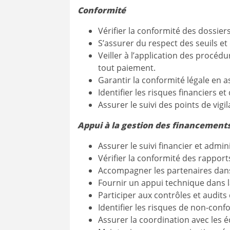
Conformité
Vérifier la conformité des dossiers
S’assurer du respect des seuils e
Veiller à l’application des procé
tout paiement.
Garantir la conformité légale en 
Identifier les risques financiers 
Assurer le suivi des points de vigil
Appui à la gestion des financement
Assurer le suivi financier et admi
Vérifier la conformité des rapports
Accompagner les partenaires dans 
Fournir un appui technique dans l
Participer aux contrôles et audit
Identifier les risques de non-conf
Assurer la coordination avec les 