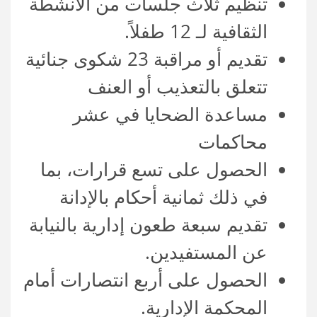
تنظيم ثلاث جلسات من الأنشطة
الثقافية لـ 12 طفلاً.
تقديم أو مراقبة 23 شكوى جنائية
تتعلق بالتعذيب أو العنف
مساعدة الضحايا في عشر
محاكمات
الحصول على تسع قرارات، بما
في ذلك ثمانية أحكام بالإدانة
تقديم سبعة طعون إدارية بالنيابة
عن المستفيدين.
الحصول على أربع انتصارات أمام
المحكمة الإدارية.