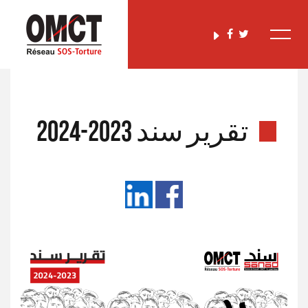
تقرير سند 2023-2024