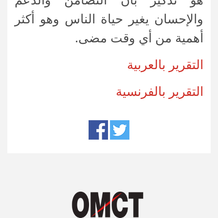
والإحسان يغير حياة الناس وهو أكثر
أهمية من أي وقت مضى.
التقرير بالعربية
التقرير بالفرنسية