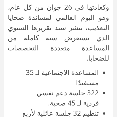
وكعادتها في 26 جوان من كل عام،
وهو اليوم العالمي لمساندة ضحايا
التعذيب، تنشر سند تقريرها السنوي
الذي يستعرض سنة كاملة من
المساعدة متعددة التخصصات
للضحايا.
المساعدة الاجتماعية لـ 35
مستفيدًا
322 جلسة دعم نفسي
فردية لـ 45 ضحية.
تنظيم 32 جلسة عائلية لأربع