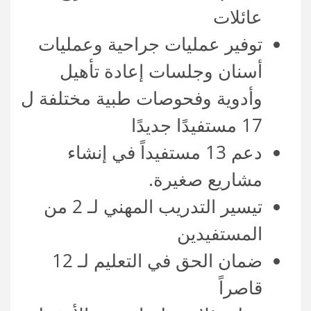
عائلات
توفير عمليات جراحية وعمليات
أسنان وجلسات إعادة تأهيل
وأدوية وفحوصات طبية مختلفة ل
17 مستفيدًا جديدًا
دعم 13 مستفيداً في إنشاء
مشاريع صغيرة.
تيسير التدريب المهني لـ 2 من
المستفيدين
ضمان الحق في التعليم لـ 12
قاصراً