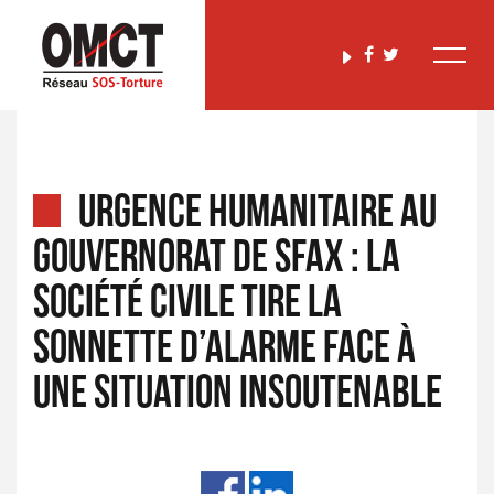
URGENCE HUMANITAIRE AU
GOUVERNORAT DE SFAX : LA
SOCIÉTÉ CIVILE TIRE LA
SONNETTE D’ALARME FACE À
UNE SITUATION INSOUTENABLE