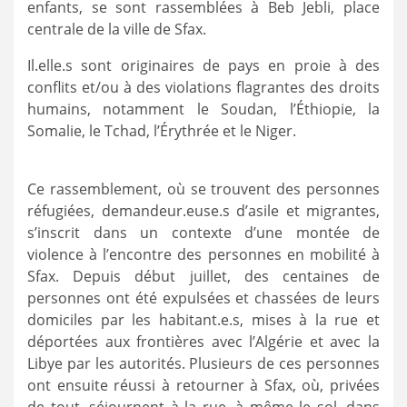
enfants, se sont rassemblées à Beb Jebli, place
centrale de la ville de Sfax.
Il.elle.s sont originaires de pays en proie à des
conflits et/ou à des violations flagrantes des droits
humains, notamment le Soudan, l’Éthiopie, la
Somalie, le Tchad, l’Érythrée et le Niger.
Ce rassemblement, où se trouvent des personnes
réfugiées, demandeur.euse.s d’asile et migrantes,
s’inscrit dans un contexte d’une montée de
violence à l’encontre des personnes en mobilité à
Sfax. Depuis début juillet, des centaines de
personnes ont été expulsées et chassées de leurs
domiciles par les habitant.e.s, mises à la rue et
déportées aux frontières avec l’Algérie et avec la
Libye par les autorités. Plusieurs de ces personnes
ont ensuite réussi à retourner à Sfax, où, privées