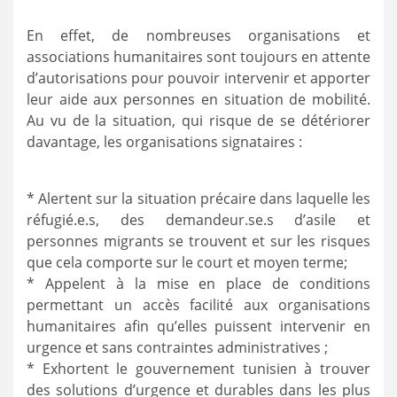
En effet, de nombreuses organisations et
associations humanitaires sont toujours en attente
d’autorisations pour pouvoir intervenir et apporter
leur aide aux personnes en situation de mobilité.
Au vu de la situation, qui risque de se détériorer
davantage, les organisations signataires :
* Alertent sur la situation précaire dans laquelle les
réfugié.e.s, des demandeur.se.s d’asile et
personnes migrants se trouvent et sur les risques
que cela comporte sur le court et moyen terme;
* Appelent à la mise en place de conditions
permettant un accès facilité aux organisations
humanitaires afin qu’elles puissent intervenir en
urgence et sans contraintes administratives ;
* Exhortent le gouvernement tunisien à trouver
des solutions d’urgence et durables dans les plus