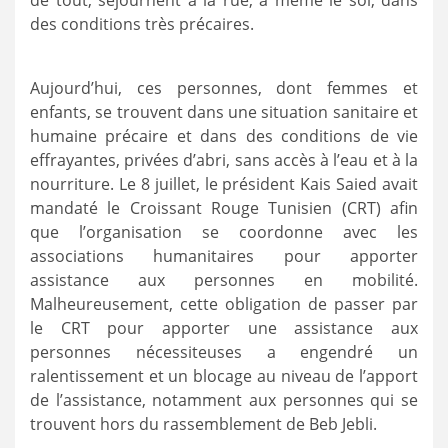
de tout, séjournent à la rue, à même le sol, dans
des conditions très précaires.
Aujourd’hui, ces personnes, dont femmes et
enfants, se trouvent dans une situation sanitaire et
humaine précaire et dans des conditions de vie
effrayantes, privées d’abri, sans accès à l’eau et à la
nourriture. Le 8 juillet, le président Kais Saied avait
mandaté le Croissant Rouge Tunisien (CRT) afin
que l’organisation se coordonne avec les
associations humanitaires pour apporter
assistance aux personnes en mobilité.
Malheureusement, cette obligation de passer par
le CRT pour apporter une assistance aux
personnes nécessiteuses a engendré un
ralentissement et un blocage au niveau de l’apport
de l’assistance, notamment aux personnes qui se
trouvent hors du rassemblement de Beb Jebli.