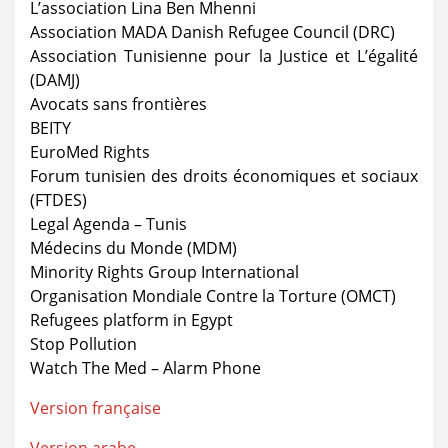
L’association Lina Ben Mhenni
Association MADA Danish Refugee Council (DRC)
Association Tunisienne pour la Justice et L’égalité
(DAMJ)
Avocats sans frontières
BEITY
EuroMed Rights
Forum tunisien des droits économiques et sociaux
(FTDES)
Legal Agenda – Tunis
Médecins du Monde (MDM)
Minority Rights Group International
Organisation Mondiale Contre la Torture (OMCT)
Refugees platform in Egypt
Stop Pollution
Watch The Med – Alarm Phone
Version française