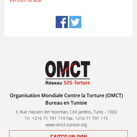
Version arabe
Organisation Mondiale Contre la Torture (OMCT)
Bureau en Tunisie
3, Rue Hassen Ibn Nooman, Cité Jardins, Tunis - 1002
Tél.
+216 71 791 114 Fax. +216 71 791 115
www.omct-tunisie.org