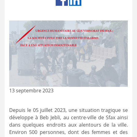
13 septembre 2023
Depuis le 05 juillet 2023, une situation tragique se
développe à Beb Jebli, au centre-ville de Sfax ainsi
dans quelques endroits aux alentours de la ville.
Environ 500 personnes, dont des femmes et des