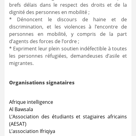
brefs délais dans le respect des droits et de la
dignité des personnes en mobilité ;
* Dénoncent le discours de haine et de
discrimination, et les violences à l’encontre de
personnes en mobilité, y compris de la part
d’agents des forces de l’ordre ;
* Expriment leur plein soutien indéfectible à toutes
les personnes réfugiées, demandeuses d’asile et
migrantes.
Organisations signataires
Afrique intelligence
Al Bawsala
L’Association des étudiants et stagiaires africains
(AESAT)
L’association Ifriqiya