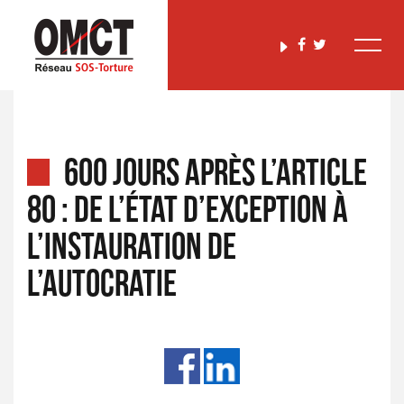
600 jours après l’article
80 : De l’état d’exception à
l’instauration de
l’autocratie