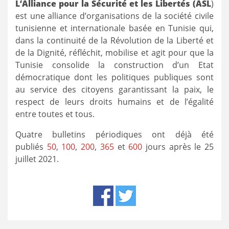
L’Alliance pour la Sécurité et les Libertés (ASL
)
est une alliance d’organisations de la société civile
tunisienne et internationale basée en Tunisie qui,
dans la continuité de la Révolution de la Liberté et
de la Dignité, réfléchit, mobilise et agit pour que la
Tunisie consolide la construction d’un Etat
démocratique dont les politiques publiques sont
au service des citoyens garantissant la paix, le
respect de leurs droits humains et de l’égalité
entre toutes et tous.
Quatre bulletins périodiques ont déjà été
publiés
50
,
100
,
200
,
365
et
600
jours après le 25
juillet 2021.