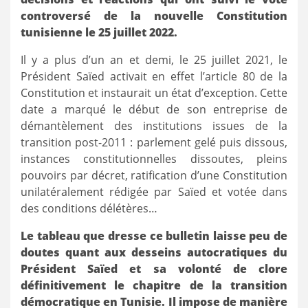
controversé de la nouvelle Constitution
tunisienne le 25 juillet 2022.
Il y a plus d’un an et demi, le 25 juillet 2021, le
Président Saïed activait en effet l’article 80 de la
Constitution et instaurait un état d’exception. Cette
date a marqué le début de son entreprise de
démantèlement des institutions issues de la
transition post-2011 : parlement gelé puis dissous,
instances constitutionnelles dissoutes, pleins
pouvoirs par décret, ratification d’une Constitution
unilatéralement rédigée par Saïed et votée dans
des conditions délétères…
Le tableau que dresse ce bulletin laisse peu de
doutes quant aux desseins autocratiques du
Président Saïed et sa volonté de clore
définitivement le chapitre de la transition
démocratique en Tunisie. Il impose de manière