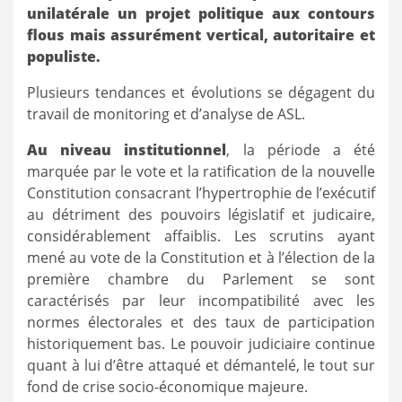
unilatérale un projet politique aux contours
flous mais assurément vertical, autoritaire et
populiste.
Plusieurs tendances et évolutions se dégagent du
travail de monitoring et d’analyse de ASL.
Au niveau institutionnel
, la période a été
marquée par le vote et la ratification de la nouvelle
Constitution consacrant l’hypertrophie de l’exécutif
au détriment des pouvoirs législatif et judicaire,
considérablement affaiblis. Les scrutins ayant
mené au vote de la Constitution et à l’élection de la
première chambre du Parlement se sont
caractérisés par leur incompatibilité avec les
normes électorales et des taux de participation
historiquement bas. Le pouvoir judiciaire continue
quant à lui d’être attaqué et démantelé, le tout sur
fond de crise socio-économique majeure.