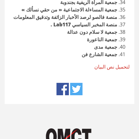
جمعية المرأة الريفية بجندوبة
جمعية المساءلة الاجتماعية « من حقي نسألك »
منصة فالصو لرصد الأخبار الزائفة وتدقيق المعلومات
منصة المخبر السياسي Lab117 .
‏جمعية لا سلام دون عدالة
جمعية الناعورة
جمعية مدى
جمعية الشارع فن
لتحميل نص البيان