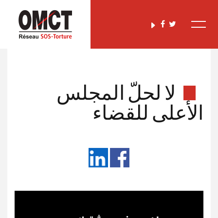
لا لحلّ المجلس
الأعلى للقضاء