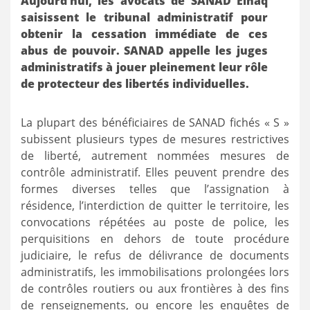
Aujourd’hui, les avocats de SANAD Elhaq
saisissent le tribunal administratif pour
obtenir la cessation immédiate de ces
abus de pouvoir. SANAD appelle les juges
administratifs à jouer pleinement leur rôle
de protecteur des libertés individuelles.
La plupart des bénéficiaires de SANAD fichés « S »
subissent plusieurs types de mesures restrictives
de liberté, autrement nommées mesures de
contrôle administratif. Elles peuvent prendre des
formes diverses telles que l’assignation à
résidence, l’interdiction de quitter le territoire, les
convocations répétées au poste de police, les
perquisitions en dehors de toute procédure
judiciaire, le refus de délivrance de documents
administratifs, les immobilisations prolongées lors
de contrôles routiers ou aux frontières à des fins
de renseignements, ou encore les enquêtes de