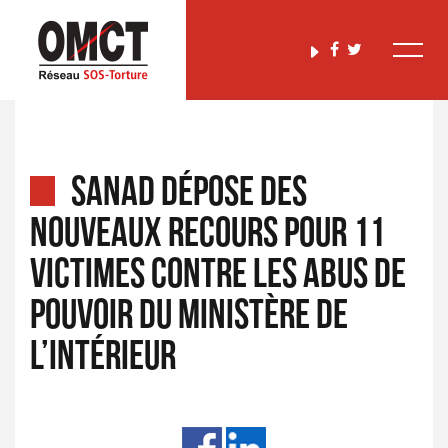
SANAD dépose des
nouveaux recours pour 11
victimes contre les abus de
pouvoir du ministère de
l’Intérieur