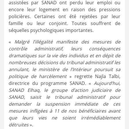
assistées par SANAD ont perdu leur emploi ou
encore leur logement en raison des pressions
policières. Certaines ont été rejetées par leur
famille ou leur conjoint. Toutes souffrent de
séquelles psychologiques importantes.
«
Malgré l’illégalité manifeste des mesures de
contrôle administratif, leurs conséquences
dramatiques sur la vie des individus et en dépit de
nombreuses décisions du tribunal administratif les
annulant, le ministère de l’Intérieur poursuit sa
politique de harcèlement
» regrette Najla Talbi,
directrice du programme SANAD. «
Aujourd’hui,
SANAD Elhaq, le groupe d’action judiciaire de
SANAD, saisit le tribunal administratif pour
demander la suspension immédiate de ces
mesures infligées à 11 de nos bénéficiaires avant
que leurs vies ne soient irrémédiablement
détruites
».