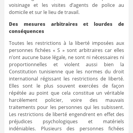
voisinage et les visites d’agents de police au
domicile et sur le lieu de travail.
Des mesures arbitraires et lourdes de
conséquences
Toutes les restrictions à la liberté imposées aux
personnes fichées « S » sont arbitraires car elles
n’ont aucune base légale, ne sont ni nécessaires ni
proportionnelles et violent aussi bien la
Constitution tunisienne que les normes du droit
international régissant les restrictions de liberté.
Elles sont le plus souvent exercées de façon
répétée au point que cela constitue un véritable
harcèlement policier, voire des mauvais
traitements pour les personnes qui les subissent.
Les restrictions de liberté engendrent en effet des
préjudices psychologiques et matériels
indéniables. Plusieurs des personnes fichées