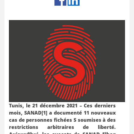
Tunis, le 21 décembre 2021 – Ces derniers
mois, SANAD
[1]
a documenté 11 nouveaux
cas de personnes fichées S soumises à des
restrictions arbitraires de liberté.