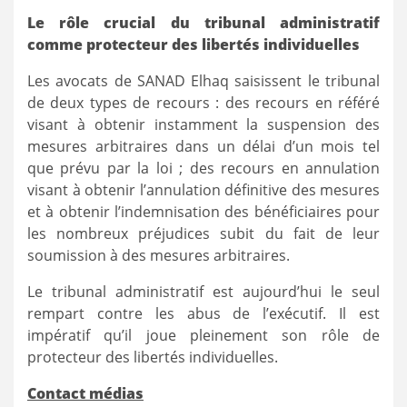
Le rôle crucial du tribunal administratif
comme protecteur des libertés individuelles
Les avocats de SANAD Elhaq saisissent le tribunal
de deux types de recours : des recours en référé
visant à obtenir instamment la suspension des
mesures arbitraires dans un délai d’un mois tel
que prévu par la loi ; des recours en annulation
visant à obtenir l’annulation définitive des mesures
et à obtenir l’indemnisation des bénéficiaires pour
les nombreux préjudices subit du fait de leur
soumission à des mesures arbitraires.
Le tribunal administratif est aujourd’hui le seul
rempart contre les abus de l’exécutif. Il est
impératif qu’il joue pleinement son rôle de
protecteur des libertés individuelles.
Contact médias