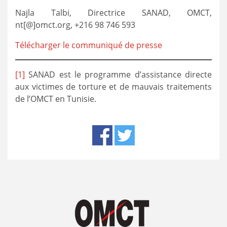
Najla Talbi, Directrice SANAD, OMCT,
nt[@]omct.org, +216 98 746 593
Télécharger le communiqué de presse
[1]
SANAD est le programme d’assistance directe
aux victimes de torture et de mauvais traitements
de l’OMCT en Tunisie.