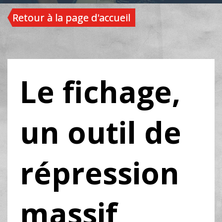
Retour à la page d'accueil
Le fichage,
un outil de
répression
massif