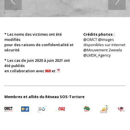
* Les noms des victimes ont été
Crédits photos :
modifiés
@OMCT @Images
pour des raisons de confidentialité et
disponibles sur internet
sécurité
@Mouvement Zwewla
@LMDK_Agency
* Les cas de juin 2020 à juin 2021 ont
été publiés
en collaboration avec
et
Membres et alliés du Réseau SOS-Torture