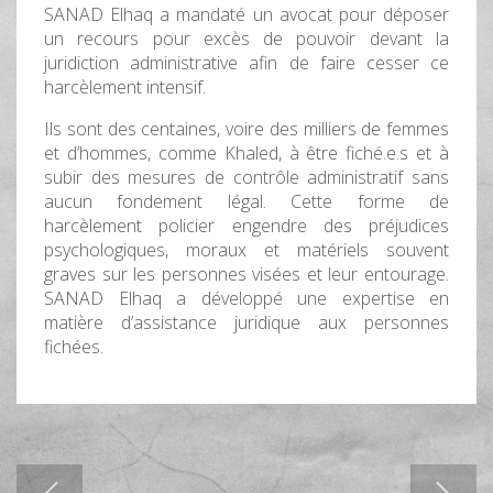
SANAD Elhaq a mandaté un avocat pour déposer
un recours pour excès de pouvoir devant la
juridiction administrative afin de faire cesser ce
harcèlement intensif.
Ils sont des centaines, voire des milliers de femmes
et d’hommes, comme Khaled, à être fiché.e.s et à
subir des mesures de contrôle administratif sans
aucun fondement légal. Cette forme de
harcèlement policier engendre des préjudices
psychologiques, moraux et matériels souvent
graves sur les personnes visées et leur entourage.
SANAD Elhaq a développé une expertise en
matière d’assistance juridique aux personnes
fichées.