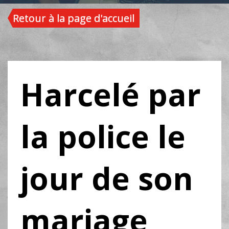
Retour à la page d'accueil
Harcelé par
la police le
jour de son
mariage