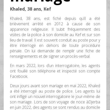
Khaled, 38 ans, Kef
Khaled, 38 ans, est fiché depuis qu’il a été
brièvement arrêté en 2012 à cause de son
apparence religieuse. Il subit fréquemment des
visites de la police à son domicile au Kef et sur son
lieu de travail. Il est souvent conduit au poste pour y
être interrogé en dehors de toute procédure
pénale. On lui demande de remplir une fiche de
renseignements et de signer un procès-verbal.
En mars 2022, lors d’un interrogatoire, les agents
ont fouillé son téléphone et inspecté son compte
Facebook.
Deux jours avant son mariage en mai 2022, Khaled
a été interrogé au poste de police. Les agents lui
ont infligé un nouvel interrogatoire le jour-même de
son mariage. Lors de son voyage de noce àDjerba
en juin 2022, des agents se sont rendus au domicile