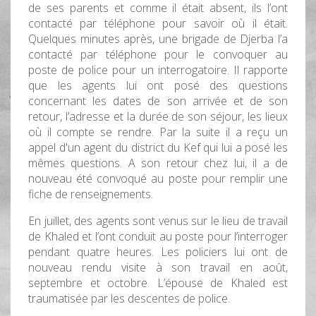
de ses parents et comme il était absent, ils l’ont
contacté par téléphone pour savoir où il était.
Quelques minutes après, une brigade de Djerba l’a
contacté par téléphone pour le convoquer au
poste de police pour un interrogatoire. Il rapporte
que les agents lui ont posé des questions
concernant les dates de son arrivée et de son
retour, l’adresse et la durée de son séjour, les lieux
où il compte se rendre. Par la suite il a reçu un
appel d'un agent du district du Kef qui lui a posé les
mêmes questions. A son retour chez lui, il a de
nouveau été convoqué au poste pour remplir une
fiche de renseignements.
En juillet, des agents sont venus sur le lieu de travail
de Khaled et l’ont conduit au poste pour l’interroger
pendant quatre heures. Les policiers lui ont de
nouveau rendu visite à son travail en août,
septembre et octobre. L’épouse de Khaled est
traumatisée par les descentes de police.