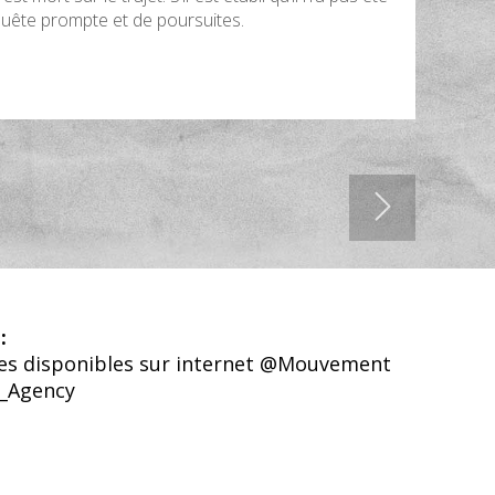
enquête prompte et de poursuites.
:
 disponibles sur internet @Mouvement
_Agency